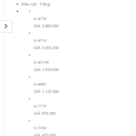
Màu sắc : Trắng
U-417V
GIÁ: 3.980.000
U-411V
GIÁ: 3.655.000
U-431VR
GIÁ: 1.910.000
U-440V
GIÁ: 1.125.000
U-117V
GIÁ: 975.000
U-116V
GIÁ: 470.000