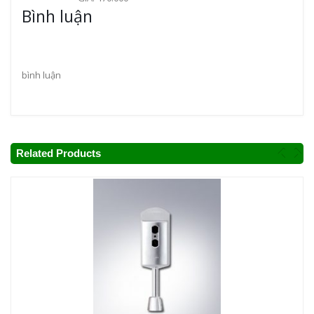
Bình luận
bình luận
Related Products