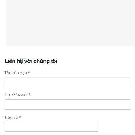
Liên hệ với chúng tôi
Tên của bạn *
Địa chỉ email *
Tiêu đề *