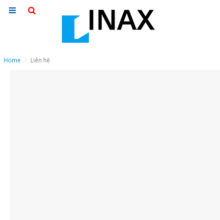
Home
Liên hệ